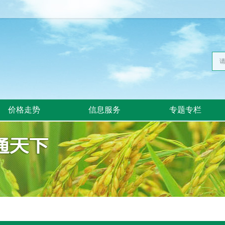
价格走势
信息服务
专题专栏