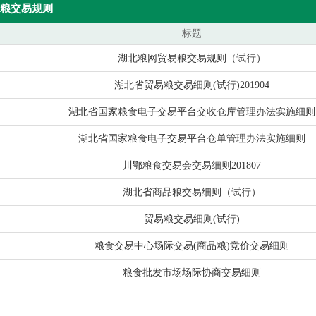
粮交易规则
标题
湖北粮网贸易粮交易规则（试行）
湖北省贸易粮交易细则(试行)201904
湖北省国家粮食电子交易平台交收仓库管理办法实施细则
湖北省国家粮食电子交易平台仓单管理办法实施细则
川鄂粮食交易会交易细则201807
湖北省商品粮交易细则（试行）
贸易粮交易细则(试行)
粮食交易中心场际交易(商品粮)竞价交易细则
粮食批发市场场际协商交易细则