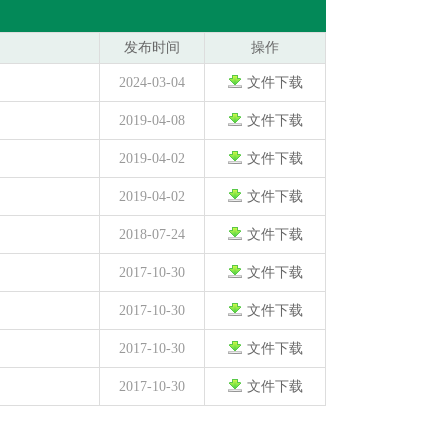
发布时间
操作
2024-03-04
文件下载
2019-04-08
文件下载
2019-04-02
文件下载
2019-04-02
文件下载
2018-07-24
文件下载
2017-10-30
文件下载
2017-10-30
文件下载
2017-10-30
文件下载
2017-10-30
文件下载