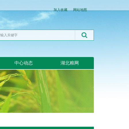
加入收藏
网站地图
中心动态
湖北粮网