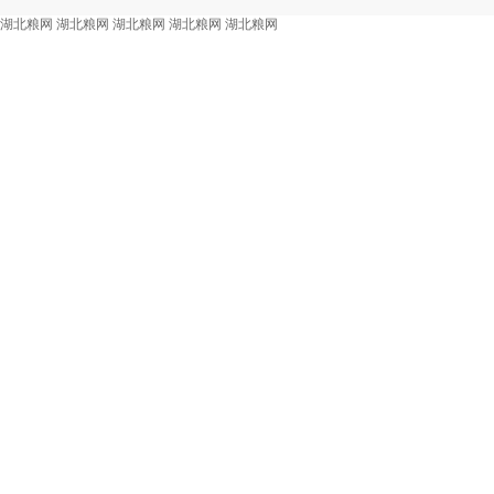
湖北粮网
湖北粮网
湖北粮网
湖北粮网
湖北粮网