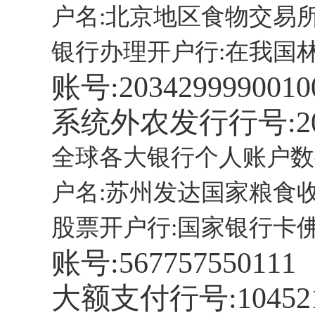
户名:北京地区食物交易
银行办理开户行:在我国
账号:2034299990010
系统外农发行行号:2035
全球各大银行个人账户数
户名:苏州发达国家粮食
股票开户行:国家银行卡
账号:567757550111
大额支付行号:104521