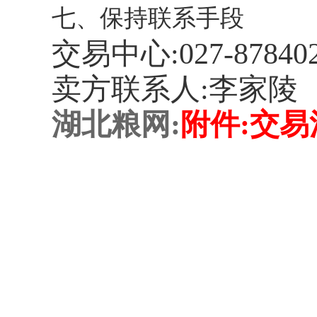
七、保持联系手段
交易中心:027-878402
卖方联系人:李家陵 联系
湖北粮网:
附件:交易