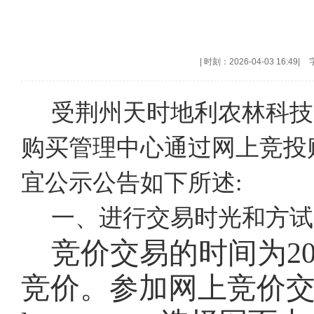
|
时刻：2026-04-03 16:49
|
受荆州天时地利农林科技
购买管理中心通过网上竞投
宜公示公告如下所述:
一、进行交易时光和方试
竞价交易的时间为202
竞价。参加网上竞价交易的