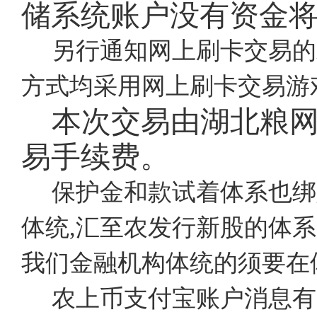
储系统账户没有资金
另行通知网上刷卡交易的
方式均采用网上刷卡交易游
本次交易由湖北粮网
易手续费。
保护金和款试着体系也绑
体统,汇至农发行新股的体系
我们金融机构体统的须要在
农上币支付宝账户消息有