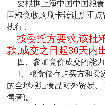
要根据上海中国中国粮食
国粮食收购刷卡转让所重点
执行。
按委托方要求,该批
款,成交之日起30天内
四、參加竟价成交的能力
1、粮食储存购买方和卖
的全球粮油食品对外贸易、工
售者)。