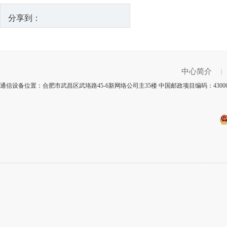
分享到：
中心简介
|
通信设备位置：合肥市武昌区武珞路45-6新网络公司主35楼 中国邮政项目编码：430