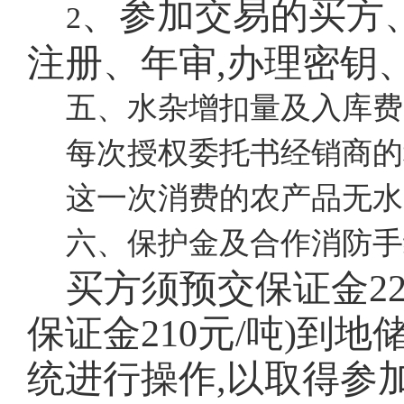
、参加交易的买方
2
注册、年审,办理密钥
五、水杂增扣量及入库费
每次授权委托书经销商的
这一次消费的农产品无水
六、保护金及合作消防手
买方须预交保证金22
保证金210元/吨)到
统进行操作,以取得参