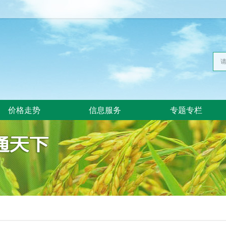
价格走势
信息服务
专题专栏