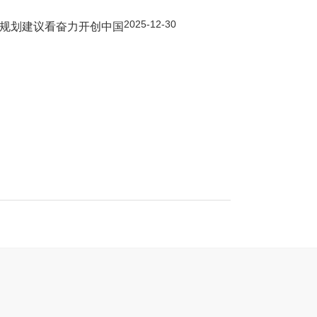
2025-12-30
”规划建议看奋力开创中国