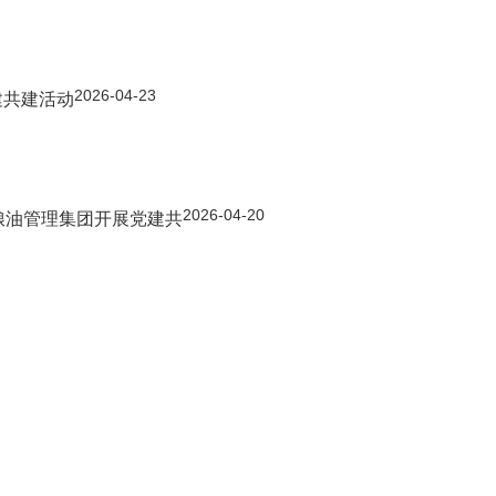
2026-04-23
建共建活动
2026-04-20
粮油管理集团开展党建共