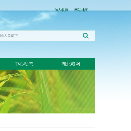
加入收藏
网站地图
中心动态
湖北粮网