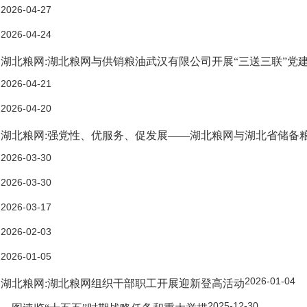
2026-04-27
2026-04-24
湖北粮网:湖北粮网与供销粮油武汉有限公司开展“三送三联”党
2026-04-21
2026-04-20
湖北粮网:强党性、优服务、促发展——湖北粮网与湖北省储备
2026-03-30
2026-03-30
2026-03-17
2026-02-03
2026-01-05
2026-01-04
湖北粮网:湖北粮网组织干部职工开展迎新登高活动
2025-12-30