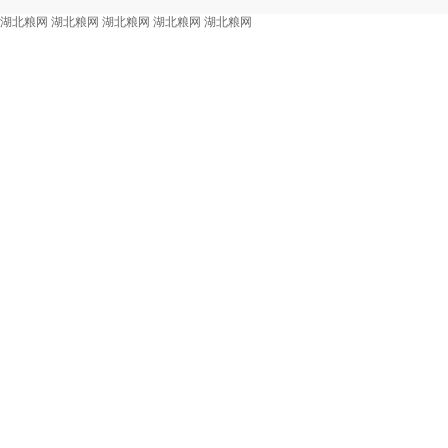
湖北粮网
湖北粮网
湖北粮网
湖北粮网
湖北粮网