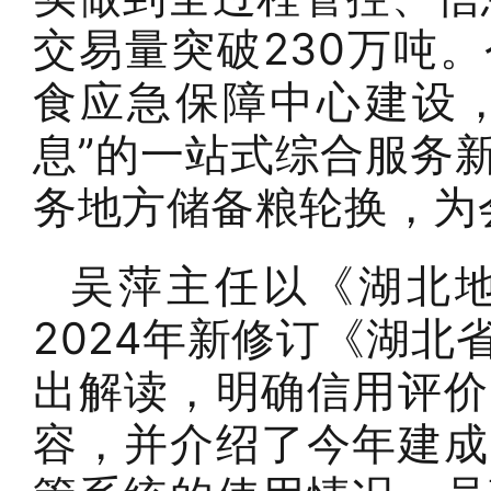
交易量突破230万吨
食应急保障中心建设，
息”的一站式综合服务
务地方储备粮轮换，为
吴萍主任以《湖北
2024年新修订《湖
出解读，明确信用评价
容，并介绍了今年建成