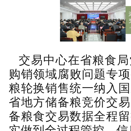
交易中心在省粮食局
购销领域腐败问题专项
粮轮换销售统一纳入国
省地方储备粮竞价交易
备粮食交易数据全程留
实做到全过程管控、信