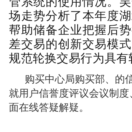
管系统的使用情况。吴
场走势分析了本年度湖
帮助储备企业把握后势
差交易的创新交易模式
规范轮换交易行为具有
购买中心局购买部、的信
就用户信誉度评议会议制度
面在线答疑解疑。