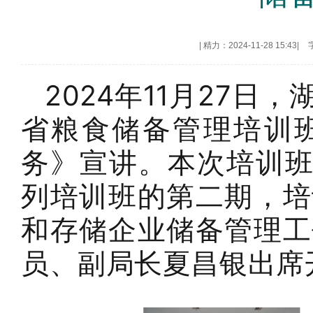
|
精力：2024-11-28 15:43
|
2024年11月27
省粮食储备管理培训
务》宣讲。本次培训班
列培训班的第二期，培
和存储企业储备管理工
员、副局长夏昌银出席